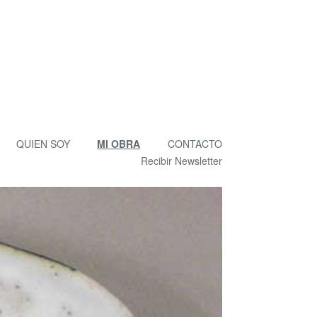
QUIEN SOY
MI OBRA
CONTACTO
Recibir Newsletter