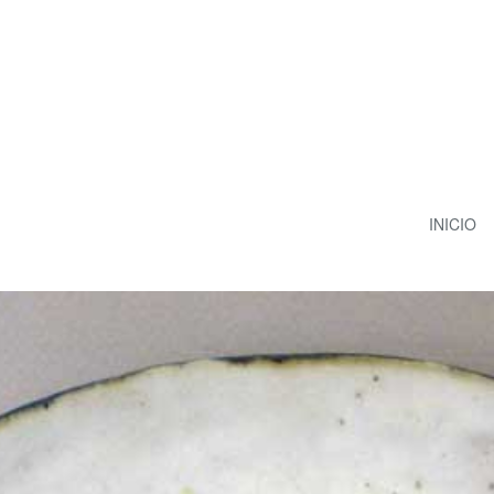
INICIO