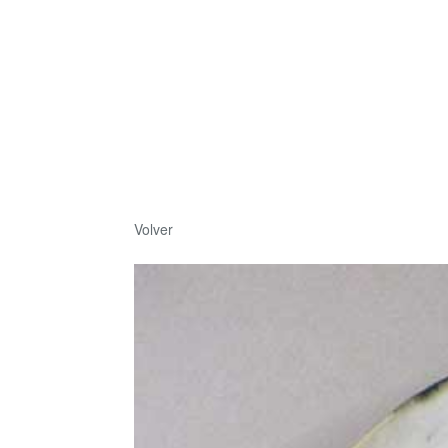
Volver