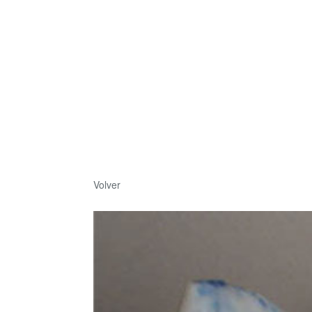
Volver