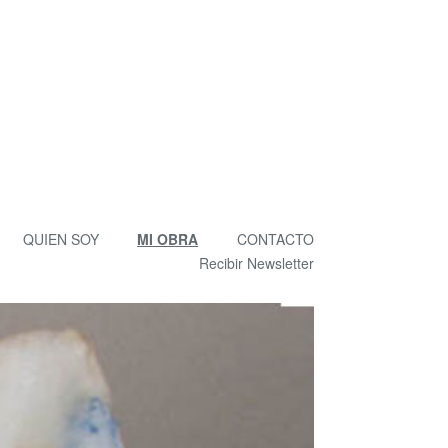
QUIEN SOY
MI OBRA
CONTACTO
Recibir Newsletter