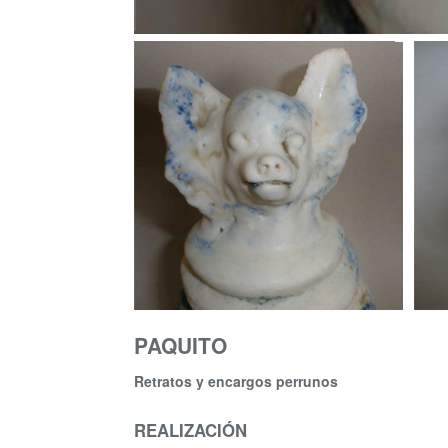
PAQUITO
Retratos y encargos perrunos
REALIZACIÓN