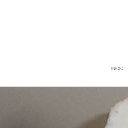
INICIO